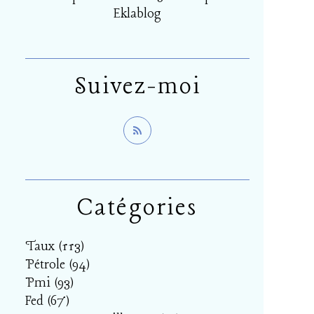
Eklablog
Suivez-moi
Catégories
Taux
(113)
Pétrole
(94)
Pmi
(93)
Fed
(67)