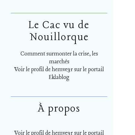
Le Cac vu de
Nouillorque
Comment surmonter la crise, les
marchés
Voir le profil de
hemve31
sur le portail
Eklablog
À propos
Voir le profil de
hemve31
sur le portail