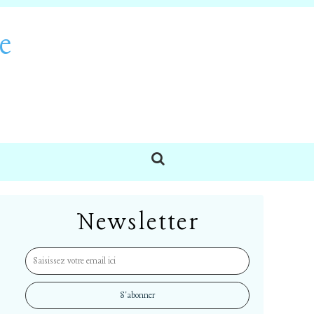
e
Newsletter