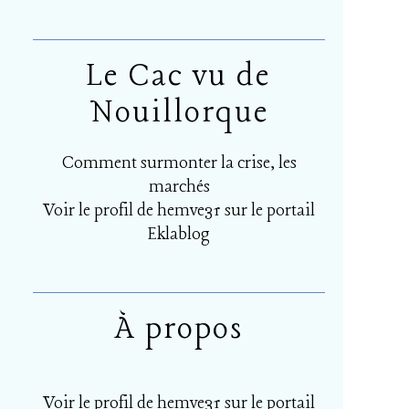
Le Cac vu de
Nouillorque
Comment surmonter la crise, les
marchés
Voir le profil de
hemve31
sur le portail
Eklablog
À propos
Voir le profil de
hemve31
sur le portail