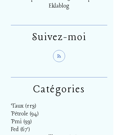
Eklablog
Suivez-moi
Catégories
Taux
(113)
Pétrole
(94)
Pmi
(93)
Fed
(67)