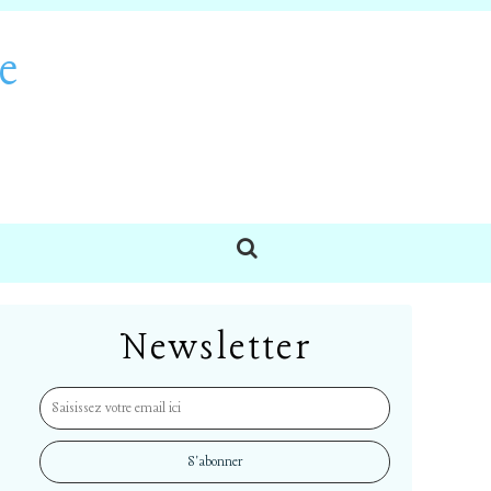
e
Newsletter