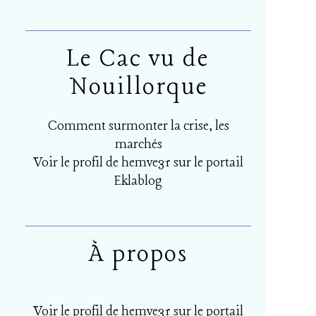
Le Cac vu de
Nouillorque
Comment surmonter la crise, les
marchés
Voir le profil de
hemve31
sur le portail
Eklablog
À propos
Voir le profil de
hemve31
sur le portail