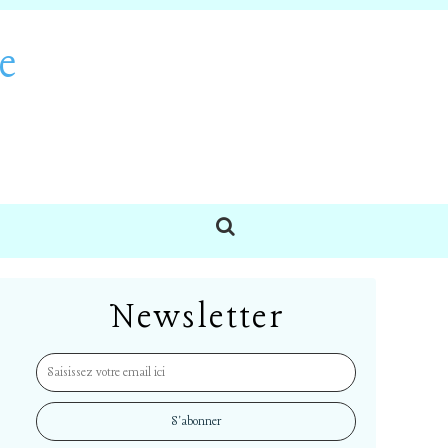
e
Newsletter