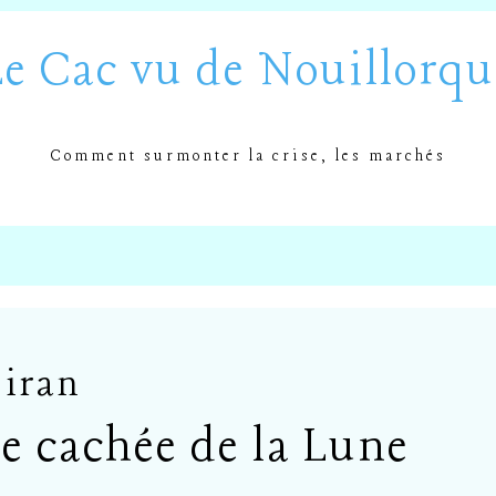
Le Cac vu de Nouillorqu
Comment surmonter la crise, les marchés
iran
ce cachée de la Lune