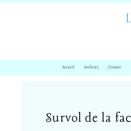
Accueil
Archives
Contact
Survol de la fa