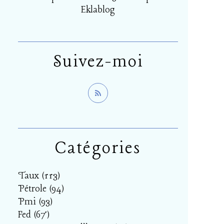
Eklablog
Suivez-moi
Catégories
Taux
(113)
Pétrole
(94)
Pmi
(93)
Fed
(67)