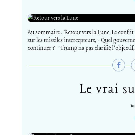
Au sommaire : Retour vers la Lune. Le conflit
sur les missiles intercepteurs, - Quel gouver
continuer ? - Trump na pas clarifié l’objectif, 
Le vrai s
Ir