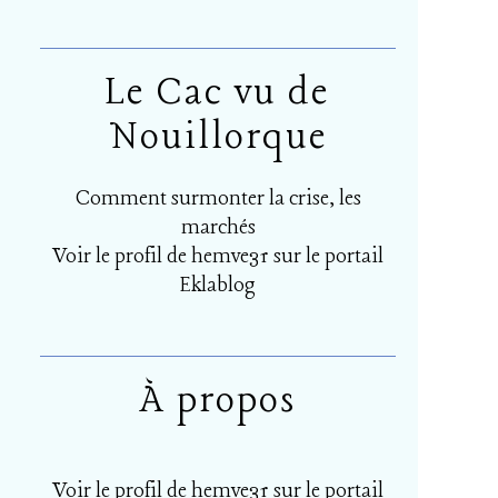
Le Cac vu de
Nouillorque
Comment surmonter la crise, les
marchés
Voir le profil de
hemve31
sur le portail
Eklablog
À propos
Voir le profil de
hemve31
sur le portail