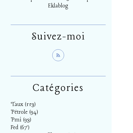
Eklablog
Suivez-moi
Catégories
Taux
(113)
Pétrole
(94)
Pmi
(93)
Fed
(67)