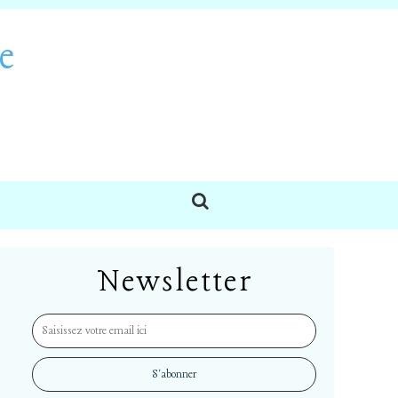
e
Newsletter