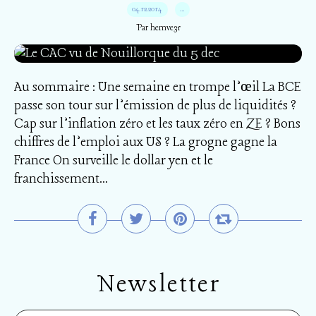
04.12.2014
…
Par hemve31
Au sommaire : Une semaine en trompe l’œil La BCE
passe son tour sur l’émission de plus de liquidités ?
Cap sur l’inflation zéro et les taux zéro en ZE ? Bons
chiffres de l’emploi aux US ? La grogne gagne la
France On surveille le dollar yen et le
franchissement...
Newsletter