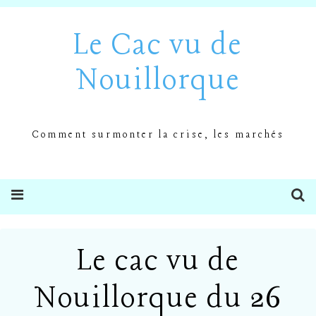
Le Cac vu de
Nouillorque
Comment surmonter la crise, les marchés
Le cac vu de
Nouillorque du 26