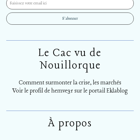
Le Cac vu de
Nouillorque
Comment surmonter la crise, les marchés
Voir le profil de
hemve31
sur le portail Eklablog
À propos