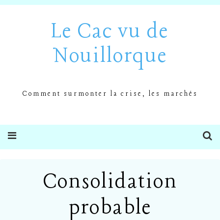
Le Cac vu de
Nouillorque
Comment surmonter la crise, les marchés
Consolidation
probable