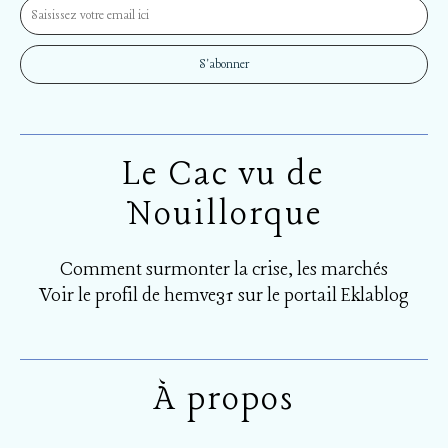
Le Cac vu de
Nouillorque
Comment surmonter la crise, les marchés
Voir le profil de
hemve31
sur le portail Eklablog
À propos