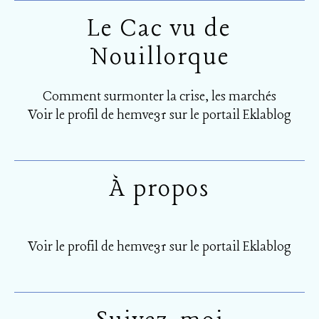
Le Cac vu de
Nouillorque
Comment surmonter la crise, les marchés
Voir le profil de
hemve31
sur le portail Eklablog
À propos
Voir le profil de
hemve31
sur le portail Eklablog