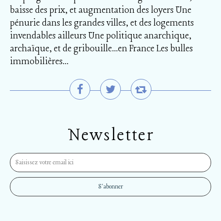
baisse des prix, et augmentation des loyers Une
pénurie dans les grandes villes, et des logements
invendables ailleurs Une politique anarchique,
archaïque, et de gribouille…en France Les bulles
immobilières...
Newsletter