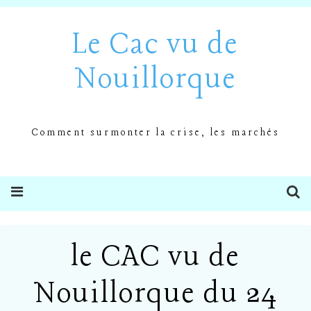
Le Cac vu de
Nouillorque
Comment surmonter la crise, les marchés
le CAC vu de
Nouillorque du 24