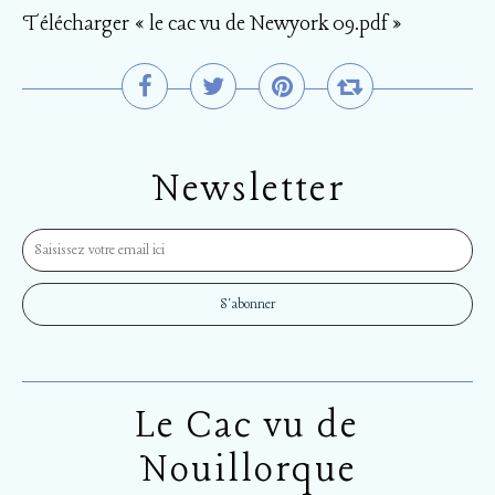
Télécharger « le cac vu de Newyork 09.pdf »
Newsletter
Le Cac vu de
Nouillorque