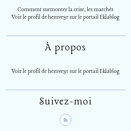
Comment surmonter la crise, les marchés
Voir le profil de
hemve31
sur le portail Eklablog
À propos
Voir le profil de
hemve31
sur le portail Eklablog
Suivez-moi