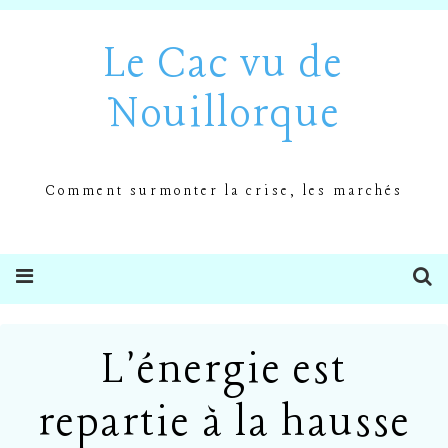
Le Cac vu de
Nouillorque
Comment surmonter la crise, les marchés
L'énergie est
repartie à la hausse