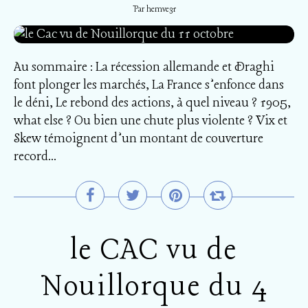
Par hemve31
Au sommaire : La récession allemande et Draghi
font plonger les marchés, La France s’enfonce dans
le déni, Le rebond des actions, à quel niveau ? 1905,
what else ? Ou bien une chute plus violente ? Vix et
Skew témoignent d’un montant de couverture
record...
le CAC vu de
Nouillorque du 4