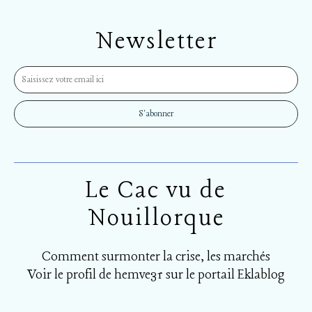
Newsletter
Le Cac vu de
Nouillorque
Comment surmonter la crise, les marchés
Voir le profil de
hemve31
sur le portail Eklablog