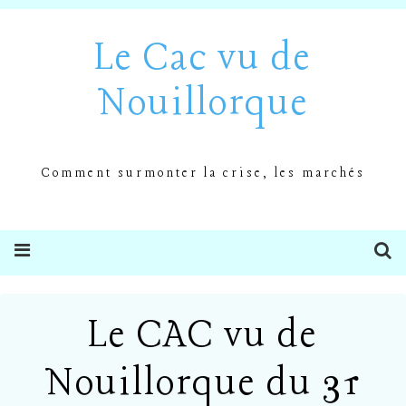
Le Cac vu de
Nouillorque
Comment surmonter la crise, les marchés
Le CAC vu de
Nouillorque du 31