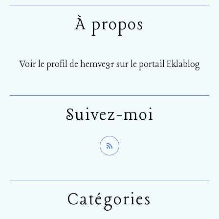
À propos
Voir le profil de
hemve31
sur le portail Eklablog
Suivez-moi
Catégories