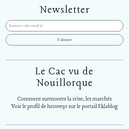
Newsletter
Le Cac vu de
Nouillorque
Comment surmonter la crise, les marchés
Voir le profil de
hemve31
sur le portail Eklablog