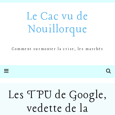
Le Cac vu de
Nouillorque
Comment surmonter la crise, les marchés
Les TPU de Google,
vedette de la