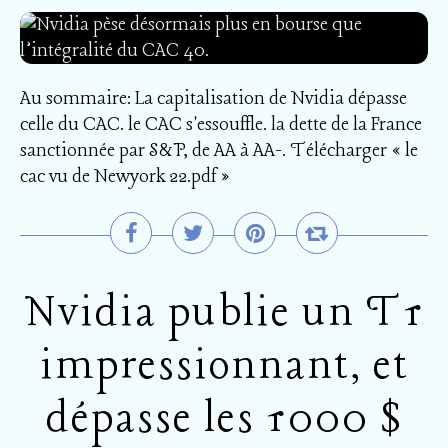
Au sommaire: La capitalisation de Nvidia dépasse
celle du CAC. le CAC s'essouffle. la dette de la France
sanctionnée par S&P, de AA à AA-. Télécharger « le
cac vu de Newyork 22.pdf »
Nvidia publie un T1
impressionnant, et
dépasse les 1000 $