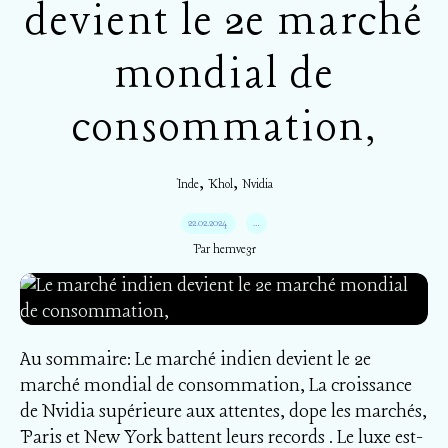
devient le 2e marché
mondial de
consommation,
,
,
Inde
Khol
Nvidia
22.02.2024
…
Par hemve31
Au sommaire: Le marché indien devient le 2e
marché mondial de consommation, La croissance
de Nvidia supérieure aux attentes, dope les marchés,
Paris et New York battent leurs records . Le luxe est-