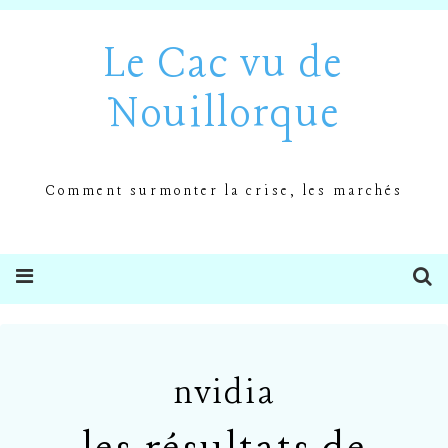
Le Cac vu de
Nouillorque
Comment surmonter la crise, les marchés
nvidia