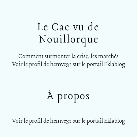
Le Cac vu de
Nouillorque
Comment surmonter la crise, les marchés
Voir le profil de
hemve31
sur le portail Eklablog
À propos
Voir le profil de
hemve31
sur le portail Eklablog