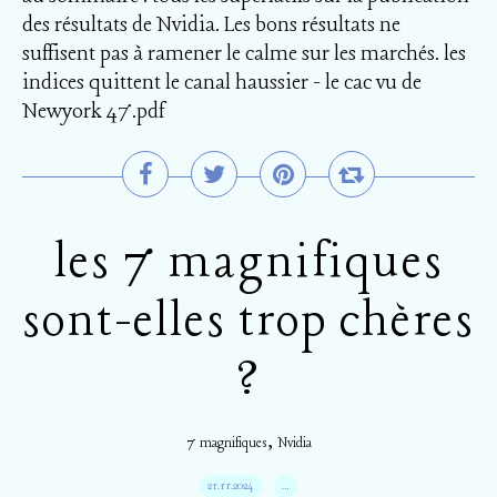
des résultats de Nvidia. Les bons résultats ne
suffisent pas à ramener le calme sur les marchés. les
indices quittent le canal haussier - le cac vu de
Newyork 47.pdf
les 7 magnifiques
sont-elles trop chères
?
,
7 magnifiques
Nvidia
21.11.2024
…