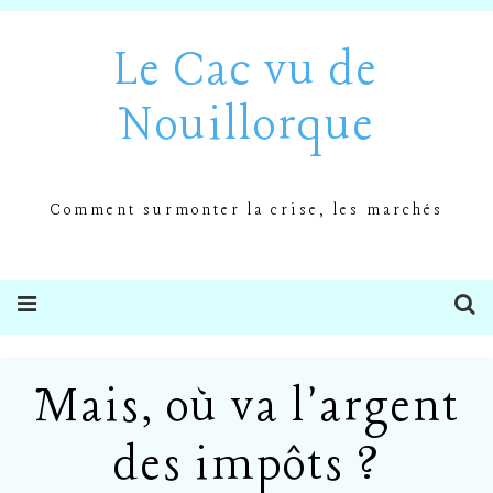
Le Cac vu de
Nouillorque
Comment surmonter la crise, les marchés
Mais, où va l'argent
des impôts ?