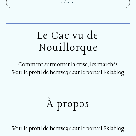
Le Cac vu de
Nouillorque
Comment surmonter la crise, les marchés
Voir le profil de
hemve31
sur le portail Eklablog
À propos
Voir le profil de
hemve31
sur le portail Eklablog