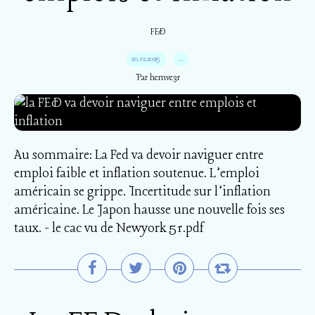
FED
20.12.2025
…
Par hemve31
Au sommaire: La Fed va devoir naviguer entre
emploi faible et inflation soutenue. L’emploi
américain se grippe. Incertitude sur l’inflation
américaine. Le Japon hausse une nouvelle fois ses
taux. - le cac vu de Newyork 51.pdf