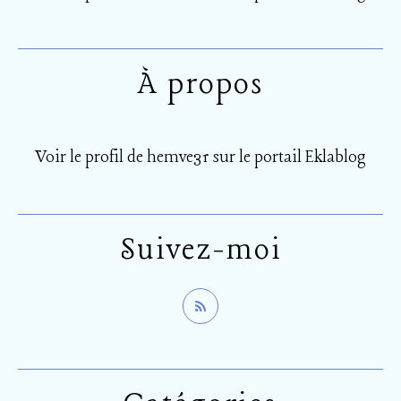
À propos
Voir le profil de
hemve31
sur le portail Eklablog
Suivez-moi