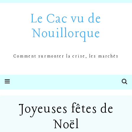
Le Cac vu de
Nouillorque
Comment surmonter la crise, les marchés
Joyeuses fêtes de
Noël