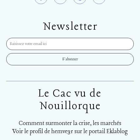
Newsletter
Le Cac vu de
Nouillorque
Comment surmonter la crise, les marchés
Voir le profil de
hemve31
sur le portail Eklablog