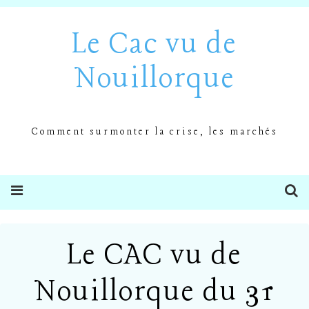
Le Cac vu de
Nouillorque
Comment surmonter la crise, les marchés
Le CAC vu de
Nouillorque du 31