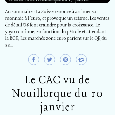
Au sommaire : La Suisse renonce à arrimer sa
monnaie à l’euro, et provoque un séisme, Les ventes
de détail US font craindre pour la croissance, Le
yoyo continue, en fonction du pétrole et attendant
la BCE, Les marchés zone euro parient sur le QE du
22...
Le CAC vu de
Nouillorque du 10
janvier