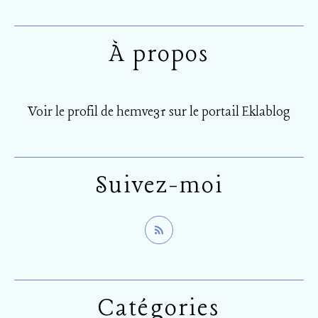
À propos
Voir le profil de
hemve31
sur le portail Eklablog
Suivez-moi
Catégories