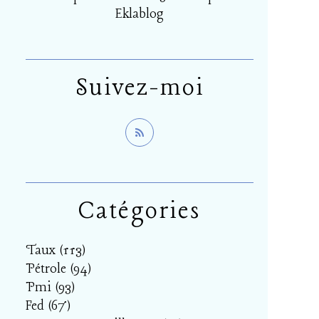
Eklablog
Suivez-moi
Catégories
Taux
(113)
Pétrole
(94)
Pmi
(93)
Fed
(67)