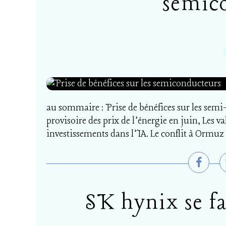
semic
au sommaire : Prise de bénéfices sur les semi-
provisoire des prix de l’énergie en juin, Les 
investissements dans l’IA. Le conflit à Ormuz 
SK hynix se fa