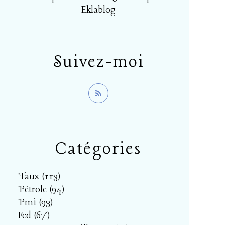
Eklablog
Suivez-moi
Catégories
Taux
(113)
Pétrole
(94)
Pmi
(93)
Fed
(67)