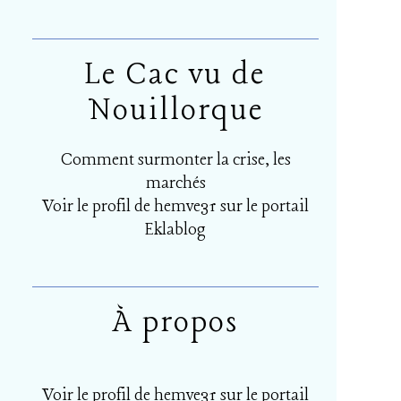
Le Cac vu de
Nouillorque
Comment surmonter la crise, les
marchés
Voir le profil de
hemve31
sur le portail
Eklablog
À propos
Voir le profil de
hemve31
sur le portail