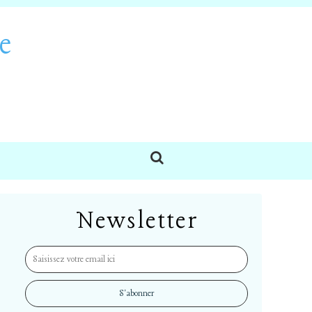
e
Newsletter