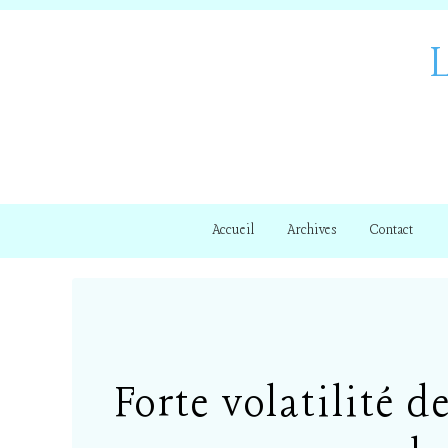
Accueil
Archives
Contact
Forte volatilité 