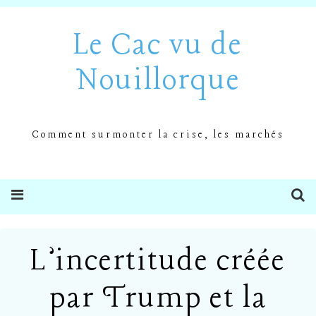
Le Cac vu de
Nouillorque
Comment surmonter la crise, les marchés
L’incertitude créée
par Trump et la