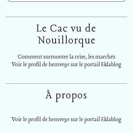
Le Cac vu de
Nouillorque
Comment surmonter la crise, les marchés
Voir le profil de
hemve31
sur le portail Eklablog
À propos
Voir le profil de
hemve31
sur le portail Eklablog