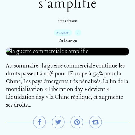
s'amplifie
droits douane
05.04.2025
…
Par hemve31
Au sommaire : la guerre commerciale continue les
droits passent à 20% pour l'Europe,à 54% pour la
Chine, Les pays émergents très pénalisés. La fin de la
mondialisation « Liberation day » devient «
Liquidation day » la Chine réplique, et augmente
ses droits...