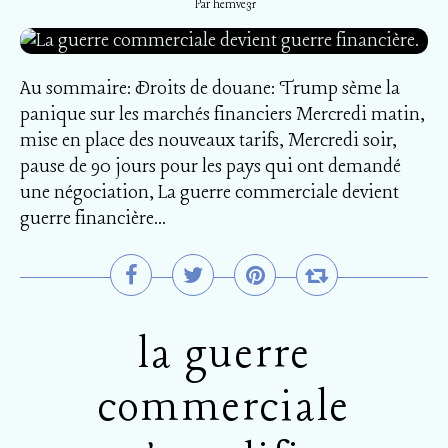
Par hemve31
Au sommaire: Droits de douane: Trump sème la
panique sur les marchés financiers Mercredi matin,
mise en place des nouveaux tarifs, Mercredi soir,
pause de 90 jours pour les pays qui ont demandé
une négociation, La guerre commerciale devient
guerre financière...
la guerre
commerciale