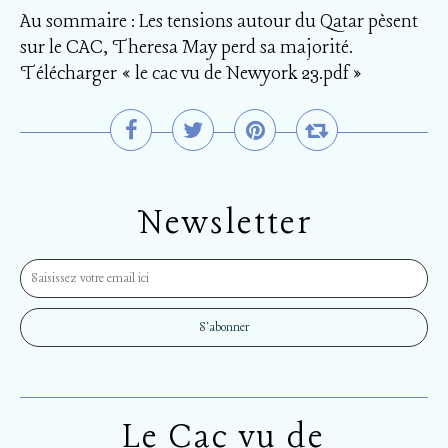
Au sommaire : Les tensions autour du Qatar pèsent
sur le CAC, Theresa May perd sa majorité.
Télécharger « le cac vu de Newyork 23.pdf »
Newsletter
Le Cac vu de