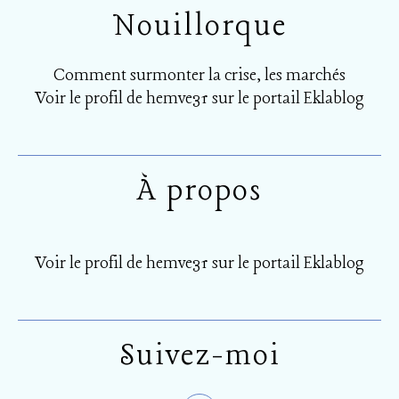
Nouillorque
Comment surmonter la crise, les marchés
Voir le profil de
hemve31
sur le portail Eklablog
À propos
Voir le profil de
hemve31
sur le portail Eklablog
Suivez-moi