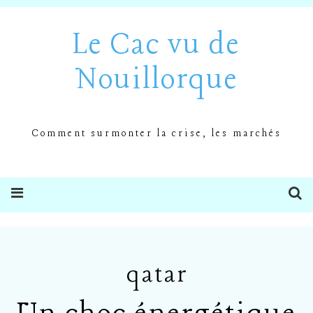
Le Cac vu de
Nouillorque
Comment surmonter la crise, les marchés
qatar